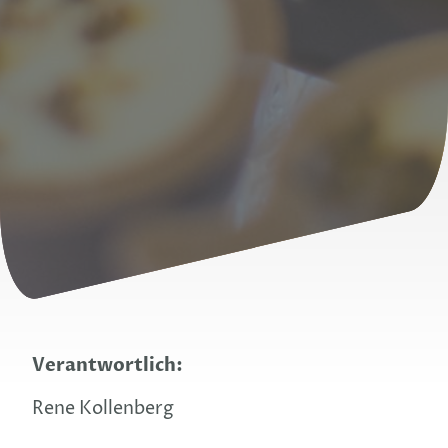
Verantwortlich:
Rene Kollenberg