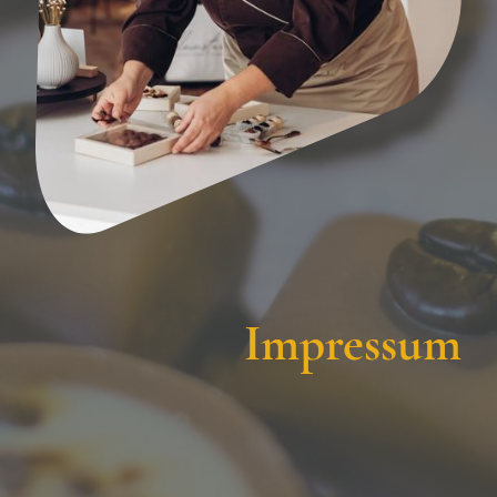
Impressum