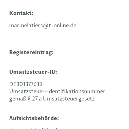
Kontakt:
marmelatiers@t-online.de
Registereintrag:
Umsatzsteuer-ID:
DE301377613
Umsatzsteuer-Identifikationsnummer
gemäß § 27 a Umsatzsteuergesetz
Aufsichtsbehörde: