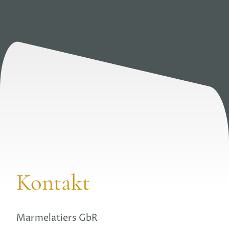
Kontakt
Marmelatiers GbR