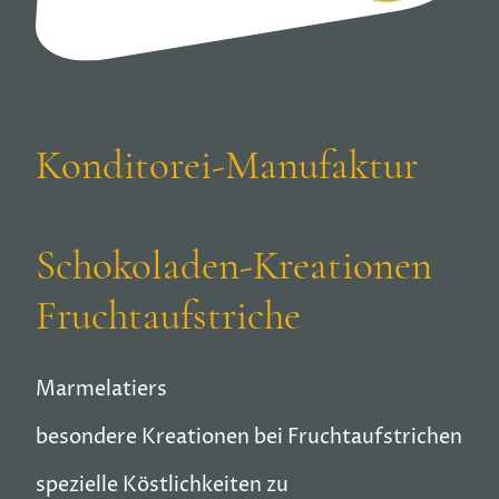
Konditorei-Manufaktur
Schokoladen-Kreationen
Fruchtaufstriche
Marmelatiers
besondere Kreationen bei Fruchtaufstrichen
spezielle Köstlichkeiten zu