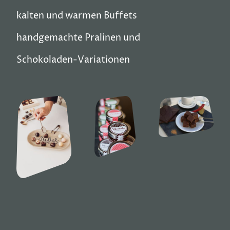
kalten und warmen Buffets
handgemachte Pralinen und
Schokoladen-Variationen